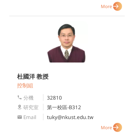
More
杜國洋
教授
控制組
分機
32810
研究室
第一校區-B312
Email
tuky@nkust.edu.tw
More