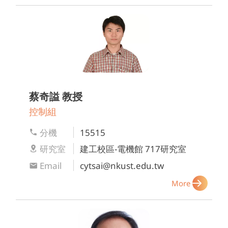
蔡奇謚
教授
控制組
分機
15515
研究室
建工校區-電機館 717研究室
Email
cytsai@nkust.edu.tw
More