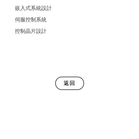
嵌入式系統設計
伺服控制系統
控制晶片設計
返回