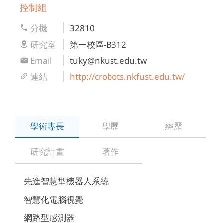
控制組
分機
32810
研究室
第一校區-B312
Email
tuky@nkust.edu.tw
連結
http://crobots.nkfust.edu.tw/
學術專長
學歷
經歷
研究計畫
著作
先進智慧型機器人系統
智慧化電腦視覺
網路型感測器