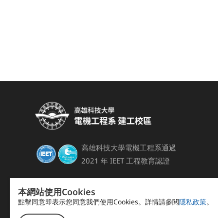
高雄科技大學電機工程系通過
2021 年 IEET 工程教育認證
本網站使用Cookies
點擊同意即表示您同意我們使用Cookies。詳情請參閱
隱私政策
。