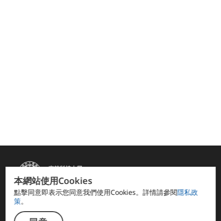
本網站使用Cookies
點擊同意即表示您同意我們使用Cookies。詳情請參閱
隱私政
策
。
快速連結