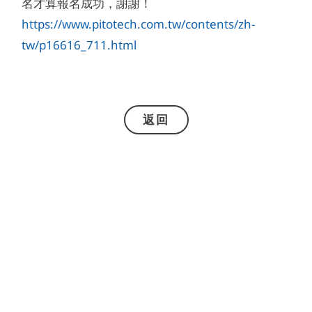
名才算報名成功，謝謝！
https://www.pitotech.com.tw/contents/zh-
tw/p16616_711.html
返回