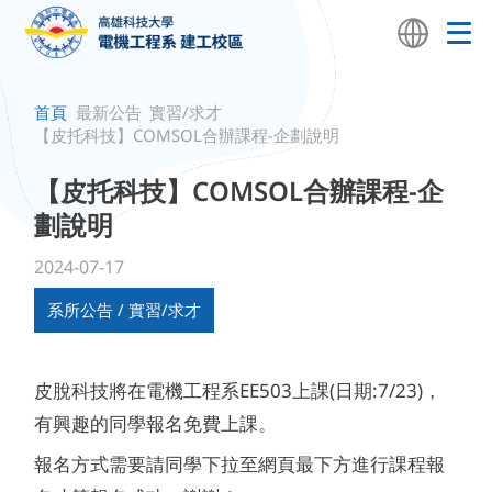
首頁
最新公告
實習/求才
【皮托科技】COMSOL合辦課程-企劃說明
【皮托科技】COMSOL合辦課程-企
劃說明
2024-07-17
系所公告 / 實習/求才
皮脫科技將在電機工程系EE503上課(日期:7/23)，
有興趣的同學報名免費上課。
報名方式需要請同學下拉至網頁最下方進行課程報