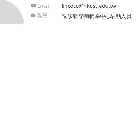
Email
lincoco@nkust.edu.tw
職務
進修部 諮商輔導中心駐點人員