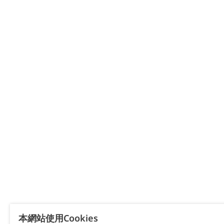
本網站使用Cookies