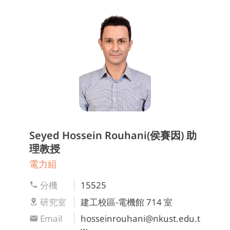
Seyed Hossein Rouhani(侯賽因)
助
理教授
電力組
分機
15525
研究室
建工校區-電機館 714 室
Email
hosseinrouhani@nkust.edu.t