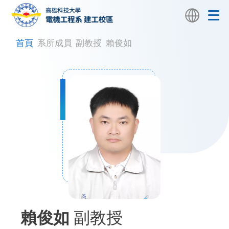
首頁
系所成員
副教授
賴俊如
賴俊如
副教授