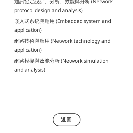
通訊協定設計、分析、效能與分析 (Network
protocol design and analysis)
嵌入式系統與應用 (Embedded system and
application)
網路技術與應用 (Network technology and
application)
網路模擬與效能分析 (Network simulation
and analysis)
返回