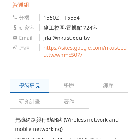
資通組
分機
15502、15554
研究室
建工校區-電機館 724室
Email
jrlai@nkust.edu.tw
連結
https://sites.google.com/nkust.ed
u.tw/wnmc507/
學術專長
學歷
經歷
研究計畫
著作
無線網路與行動網路 (Wireless network and
mobile networking)